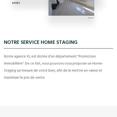
NOTRE SERVICE HOME STAGING
Notre agence XL est dotée d'un département "Promotion
immobilière". De ce fait, nous pouvons vous proposer un Home-
Staging sur mesure de votre bien, afin de le mettre en valeur et
maximiser le prix de vente.