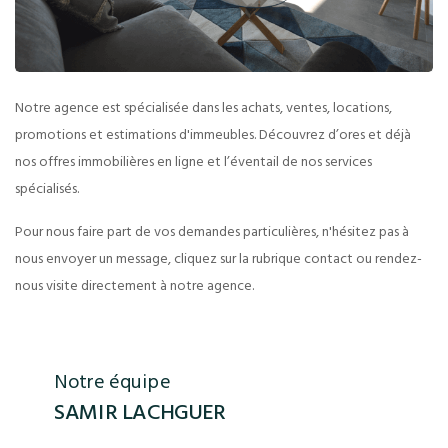
Notre agence est spécialisée dans les achats, ventes, locations,
promotions et estimations d'immeubles. Découvrez d’ores et déjà
nos offres immobilières en ligne et l’éventail de nos services
spécialisés.
Pour nous faire part de vos demandes particulières, n'hésitez pas à
nous envoyer un message, cliquez sur la rubrique contact ou rendez-
nous visite directement à notre agence.
Notre équipe
SAMIR LACHGUER