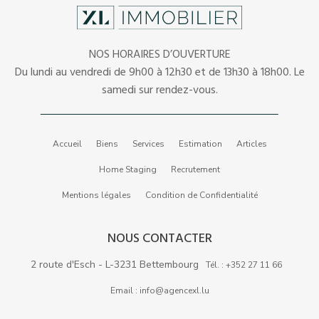
NOS HORAIRES D’OUVERTURE
Du lundi au vendredi de 9h00 à 12h30 et de 13h30 à 18h00. Le
samedi sur rendez-vous.
Accueil
Biens
Services
Estimation
Articles
Home Staging
Recrutement
Mentions légales
Condition de Confidentialité
NOUS CONTACTER
2 route d'Esch - L-3231 Bettembourg
Tél. : +352 27 11 66
Email : info@agencexl.lu