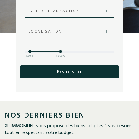
TYPE DE TRANSACTION
LOCALISATION
500 €
4 000 €
Rechercher
NOS DERNIERS BIEN
XL IMMOBILIER vous propose des biens adaptés à vos besoins
tout en respectant votre budget.