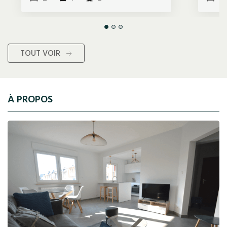
TOUT VOIR
À PROPOS