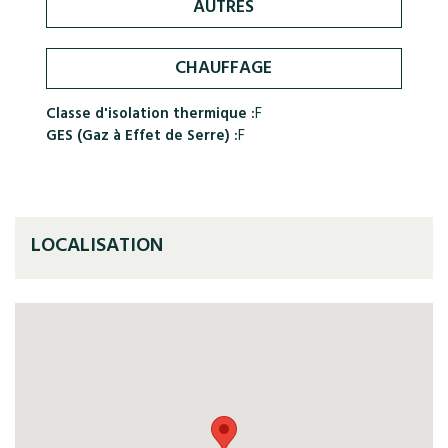
AUTRES
CHAUFFAGE
Classe d'isolation thermique :
F
GES (Gaz à Effet de Serre) :
F
LOCALISATION