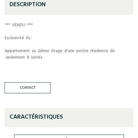
DESCRIPTION
*** VENDU ***
Exclusivité XL:
Appartement au 2ième étage d'une petite résidence de
seulement 8 unités
CONTACT
CARACTÉRISTIQUES