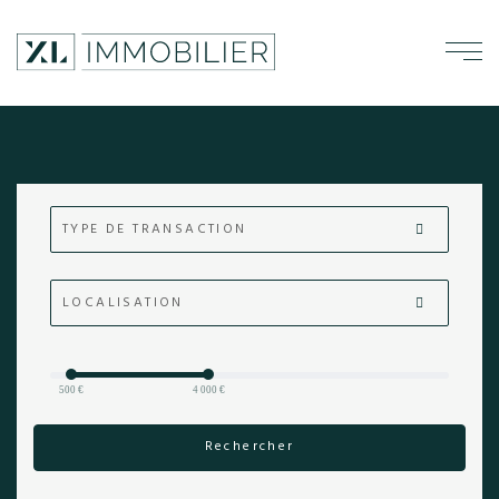
TYPE DE TRANSACTION
LOCALISATION
500 €
4 000 €
Rechercher