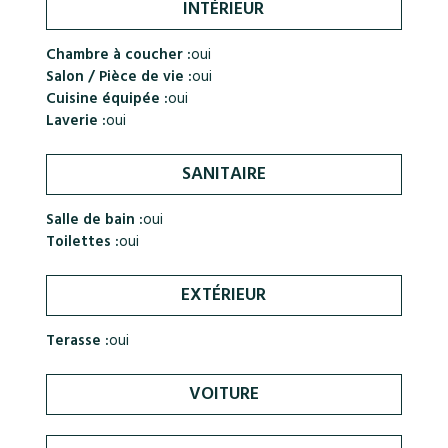
INTÉRIEUR
Chambre à coucher :
oui
Salon / Pièce de vie :
oui
Cuisine équipée :
oui
Laverie :
oui
SANITAIRE
Salle de bain :
oui
Toilettes :
oui
EXTÉRIEUR
Terasse :
oui
VOITURE