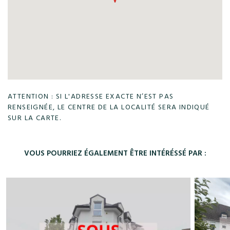
ATTENTION : SI L'ADRESSE EXACTE N’EST PAS
RENSEIGNÉE, LE CENTRE DE LA LOCALITÉ SERA INDIQUÉ
SUR LA CARTE.
VOUS POURRIEZ ÉGALEMENT ÊTRE INTÉRÉSSÉ PAR :