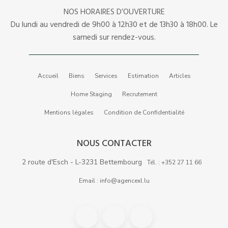
NOS HORAIRES D’OUVERTURE
Du lundi au vendredi de 9h00 à 12h30 et de 13h30 à 18h00. Le
samedi sur rendez-vous.
Accueil
Biens
Services
Estimation
Articles
Home Staging
Recrutement
Mentions légales
Condition de Confidentialité
NOUS CONTACTER
2 route d'Esch - L-3231 Bettembourg
Tél. : +352 27 11 66
Email : info@agencexl.lu