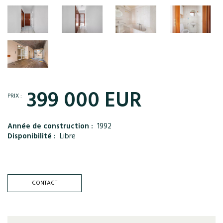
399 000 EUR
PRIX :
Année de construction :
1992
Disponibilité :
Libre
CONTACT