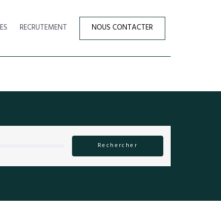
ES
RECRUTEMENT
NOUS CONTACTER
Rechercher