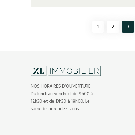
1
2
3
NOS HORAIRES D’OUVERTURE
Du lundi au vendredi de 9h00 à
12h30 et de 13h30 à 18h00. Le
samedi sur rendez-vous.