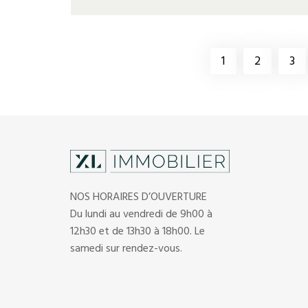
1
2
3
NOS HORAIRES D’OUVERTURE
Du lundi au vendredi de 9h00 à
12h30 et de 13h30 à 18h00. Le
samedi sur rendez-vous.