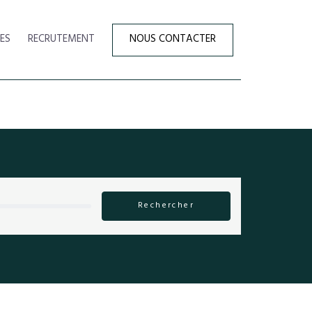
ES
RECRUTEMENT
NOUS CONTACTER
Rechercher